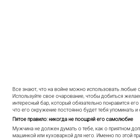
Все знают, что на войне можно использовать любые с
Используйте свое очарование, чтобы добиться желае
интересный бар, который обязательно понравится его 
что его окружение постоянно будет тебя упоминать и 
Пятое правило: никогда не поощряй его самолюбие
Мужчина не должен думать о тебе, как о приятном доп
машинкой или куховаркой для него. Именно по этой пр