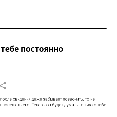
 тебе постоянно
 после свидания даже забывает позвонить, то не
 посещать его. Теперь он будет думать только о тебе