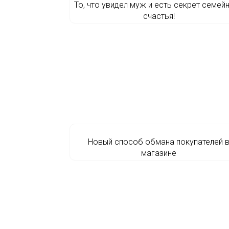
То, что увидел муж и есть секрет семей
счастья!
Новый способ обмана покупателей 
магазине