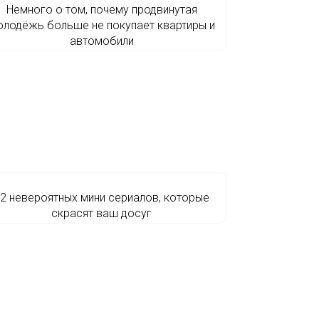
Немного о том, почему продвинутая
олодёжь больше не покупает квартиры и
автомобили
2 невероятных мини сериалов, которые
скрасят ваш досуг