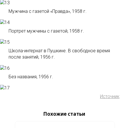
Мужчина с газетой «Правда», 1958 г.
Портрет мужчины с газетой, 1958 г.
Школа-интернат в Пушкине. В свободное время
после занятий, 1956 г.
Без названия, 1956 г.
Источник
Похожие статьи