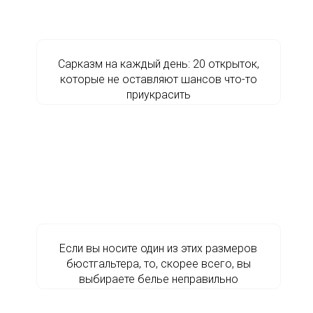
Сарказм на каждый день: 20 открыток,
которые не оставляют шансов что-то
приукрасить
Если вы носите один из этих размеров
бюстгальтера, то, скорее всего, вы
выбираете белье неправильно