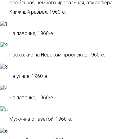
особенная, немного ирреальная, атмосфера.
Книжный развал, 1960-е.
На лавочке, 1960-е.
Прохожие на Невском проспекте, 1960-е.
На улице, 1960-е.
На лавочке, 1960-е.
Мужчина с газетой, 1960-е.