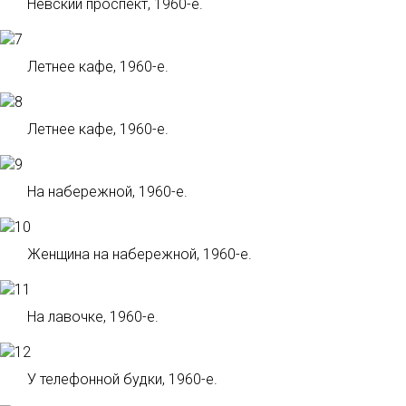
Невский проспект, 1960-е.
Летнее кафе, 1960-е.
Летнее кафе, 1960-е.
На набережной, 1960-е.
Женщина на набережной, 1960-е.
На лавочке, 1960-е.
У телефонной будки, 1960-е.