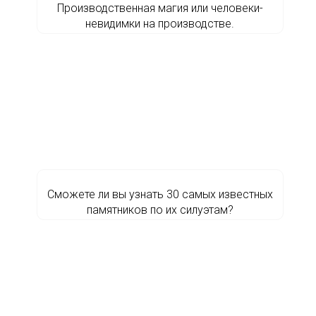
Производственная магия или человеки-
невидимки на производстве.
Сможете ли вы узнать 30 самых известных
памятников по их силуэтам?