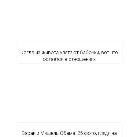
Когда из живота улетают бабочки, вот что
остается в отношениях
Барак и Мишель Обама: 25 фото, глядя на