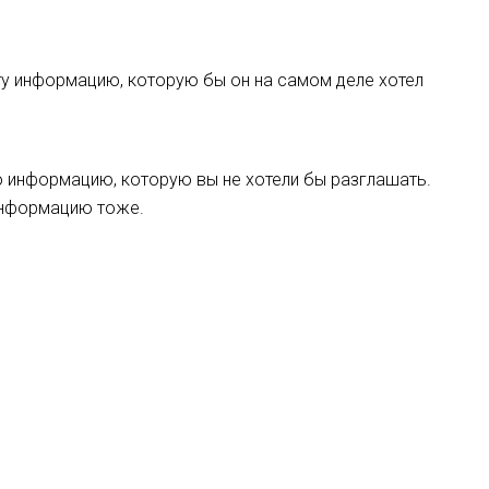
 ту информацию, которую бы он на самом деле хотел
ную информацию, которую вы не хотели бы разглашать.
 информацию тоже.