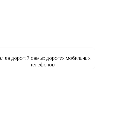
л да дорог: 7 самых дорогих мобильных
телефонов