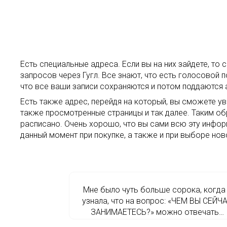
Есть специальные адреса. Если вы на них зайдете, т
запросов через Гугл. Все знают, что есть голосовой 
что все ваши записи сохраняются и потом поддаются а
Есть также адрес, перейдя на который, вы сможете 
также просмотренные страницы и так далее. Таким об
расписано. Очень хорошо, что вы сами всю эту инфо
данный момент при покупке, а также и при выборе нов
Мне было чуть больше сорока, когда
узнала, что на вопрос: «ЧЕМ ВЫ СЕЙЧ
ЗАНИМАЕТЕСЬ?» можно отвечать…