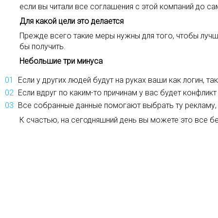
если вы читали все соглашения с этой компаний до сам
Для какой цели это делается
Прежде всего такие меры нужны для того, чтобы лучш
бы получить.
Небольшие три минуса
Если у других людей будут на руках ваши как логин, т
Если вдруг по каким-то причинам у вас будет конфлик
Все собранные данные помогают выбрать ту рекламу, 
К счастью, на сегодняшний день вы можете это все б