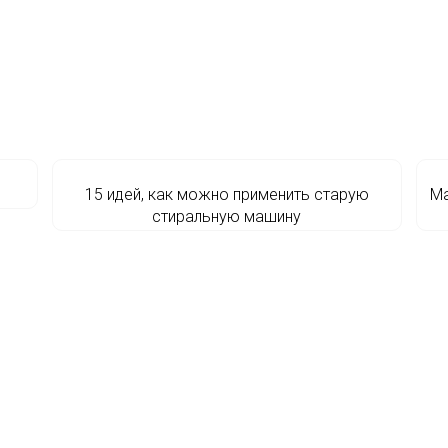
15 идей, как можно применить старую
Ма
стиральную машину