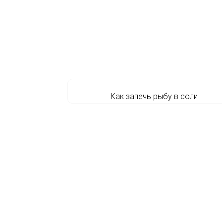
Как запечь рыбу в соли