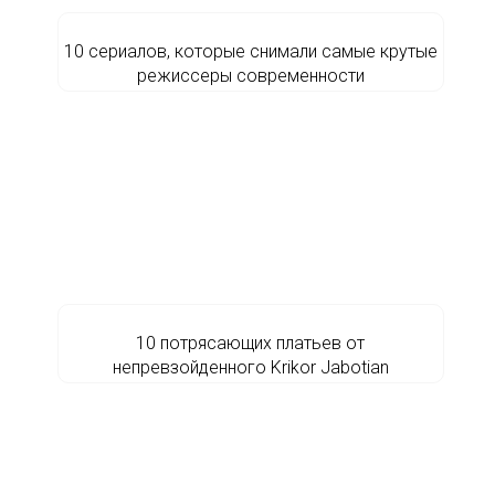
10 сериалов, которые снимали самые крутые
режиссеры современности
10 потрясающих платьев от
непревзойденного Krikor Jabotian