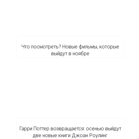
Что посмотреть? Новые фильмы, которые
выйдут в ноябре
Гарри Поттер возвращается: осенью выйдут
две новые книги Джоан Роулинг