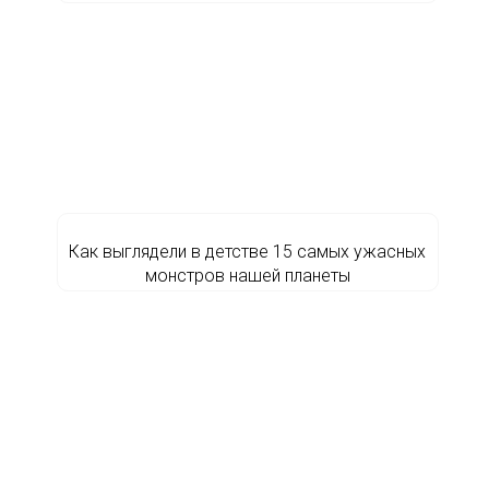
Как выглядели в детстве 15 самых ужасных
монстров нашей планеты