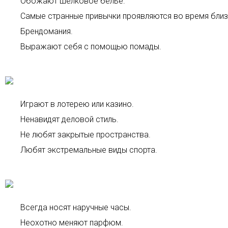
Обожают шелковое белье.
Самые странные привычки проявляются во время близ
Брендомания.
Выражают себя с помощью помады.
Играют в лотерею или казино.
Ненавидят деловой стиль.
Не любят закрытые пространства.
Любят экстремальные виды спорта.
Всегда носят наручные часы.
Неохотно меняют парфюм.