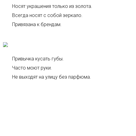
Носят украшения только из золота.
Всегда носят с собой зеркало.
Привязана к брендам.
Привычка кусать губы.
Часто моют руки.
Не выходят на улицу без парфюма.