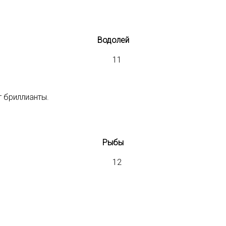
Водолей
 бриллианты.
Рыбы