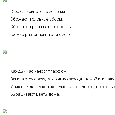
Страх закрытого помещения.
Обожают головные уборы.
Обожают превышать скорость.
Громко разговаривают и смеются.
Каждый час наносят парфюм.
Запираются сразу, как только заходят домой или садя
У них всегда несколько сумок и кошельков, в которых
Выращивают цветы дома.