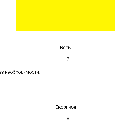
Весы
без необходимости.
Скорпион