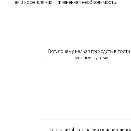
Чай и кофе для них – жизненная необходимость.
Вот, почему нельзя приходить в гости
пустыми руками
15 редких фотографий ослепительно