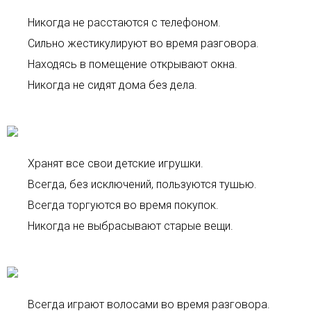
Никогда не расстаются с телефоном.
Сильно жестикулируют во время разговора.
Находясь в помещение открывают окна.
Никогда не сидят дома без дела.
Хранят все свои детские игрушки.
Всегда, без исключений, пользуются тушью.
Всегда торгуются во время покупок.
Никогда не выбрасывают старые вещи.
Всегда играют волосами во время разговора.