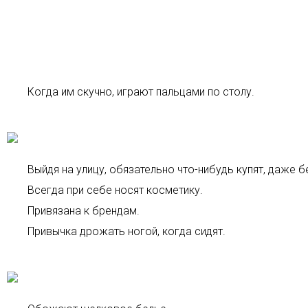
Когда им скучно, играют пальцами по столу.
Выйдя на улицу, обязательно что-нибудь купят, даже 
Всегда при себе носят косметику.
Привязана к брендам.
Привычка дрожать ногой, когда сидят.