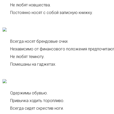
Не любят новшества.
Постоянно носят с собой записную книжку.
Всегда носят брендовые очки.
Независимо от финансового положения предпочитают
Не любят темноту.
Помешаны на гаджетах.
Одержимы обувью.
Привычка ходить торопливо.
Всегда сидят скрестив ноги.