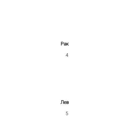
Рак
Лев