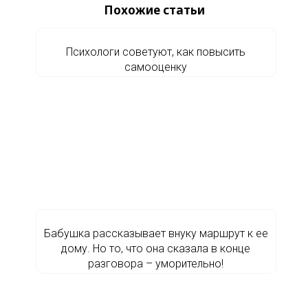
Похожие статьи
Психологи советуют, как повысить
самооценку
Бабушка рассказывает внуку маршрут к ее
дому. Но то, что она сказала в конце
разговора – уморительно!