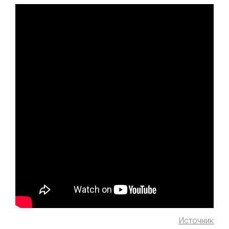
Источник