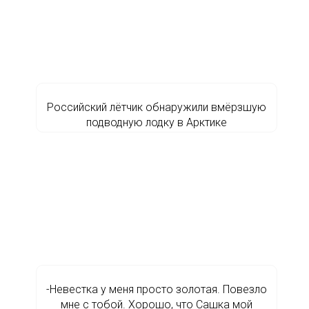
Российский лётчик обнаружили вмёрзшую
подводную лодку в Арктике
-Невестка у меня просто золотая. Повезло
мне с тобой. Хорошо, что Сашка мой