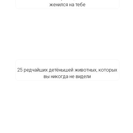
женился на тебе
25 редчайших детёнышей животных, которых
вы никогда не видели