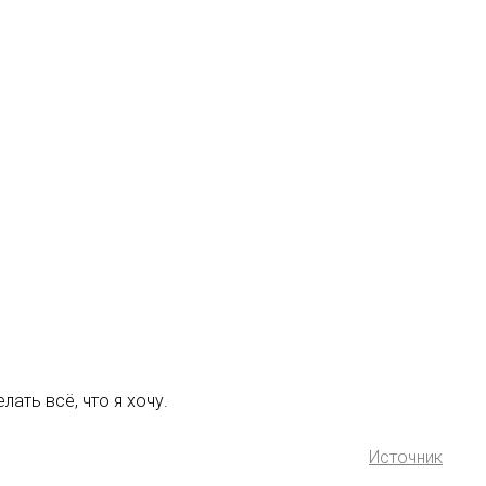
ать всё, что я хочу.
Источник