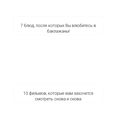
7 блюд, после которых Вы влюбитесь в
баклажаны!
10 фильмов, которые вам захочется
смотреть снова и снова