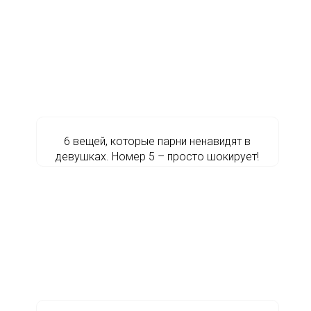
6 вещей, которые парни ненавидят в
девушках. Номер 5 – просто шокирует!