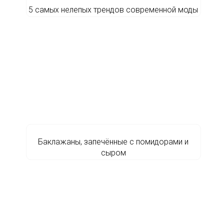
5 самых нелепых трендов современной моды
Баклажаны, запечённые с помидорами и
сыром