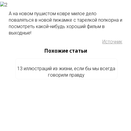
А на новом пушистом ковре милое дело
поваляться в новой пижамке с тарелкой попкорна и
посмотреть какой-нибудь хороший фильм в
выходные!
Источник
Похожие статьи
13 иллюстраций из жизни, если бы мы всегда
говорили правду