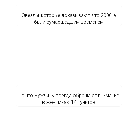
Звезды, которые доказывают, что 2000-е
были сумасшедшим временем
На что мужчины всегда обращают внимание
в женщинах: 14 пунктов