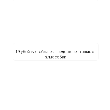
19 убойных табличек, предостерегающих от
злых собак