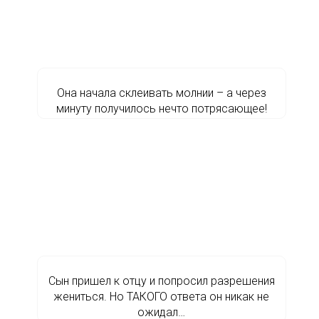
Она начала склеивать молнии – а через
минуту получилось нечто потрясающее!
Сын пришел к отцу и попросил разрешения
жениться. Но ТАКОГО ответа он никак не
ожидал…