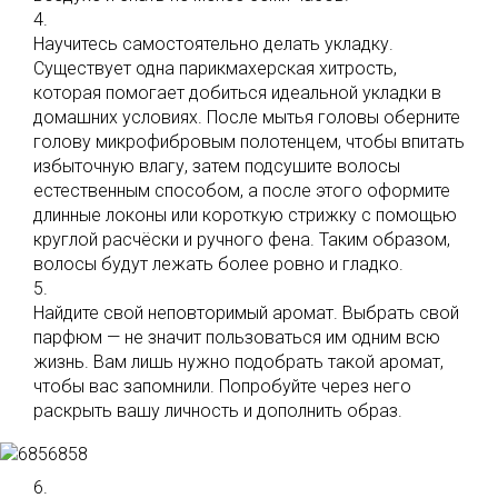
4.
Научитесь самостоятельно делать укладку.
Существует одна парикмахерская хитрость,
которая помогает добиться идеальной укладки в
домашних условиях. После мытья головы оберните
голову микрофибровым полотенцем, чтобы впитать
избыточную влагу, затем подсушите волосы
естественным способом, а после этого оформите
длинные локоны или короткую стрижку с помощью
круглой расчёски и ручного фена. Таким образом,
волосы будут лежать более ровно и гладко.
5.
Найдите свой неповторимый аромат. Выбрать свой
парфюм — не значит пользоваться им одним всю
жизнь. Вам лишь нужно подобрать такой аромат,
чтобы вас запомнили. Попробуйте через него
раскрыть вашу личность и дополнить образ.
6.