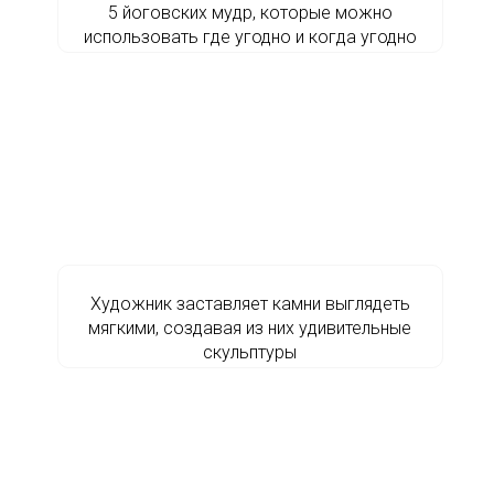
5 йоговских мудр, которые можно
использовать где угодно и когда угодно
Художник заставляет камни выглядеть
мягкими, создавая из них удивительные
скульптуры