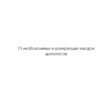
10 необъяснимых и шокирующих находок
археологов