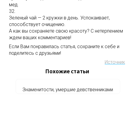
мед.
32.
Зеленый чай — 2 кружки в день. Успокаивает,
способствует очищению.
А как вы сохраняете свою красоту? С нетерпением
ждем ваших комментариев!
Если Вам понравилась статья, сохраните к себе и
поделитесь с друзьями!
Источник
Похожие статьи
Знаменитости, умершие девственниками