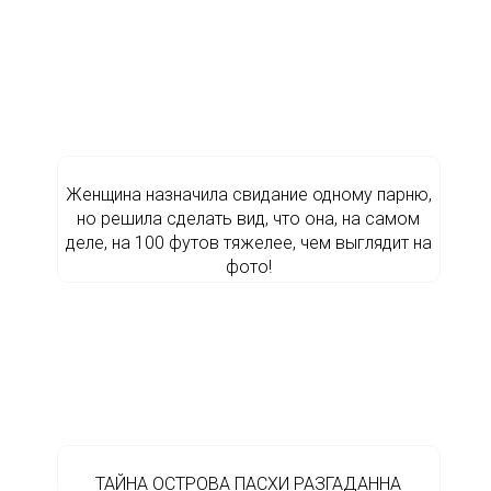
Женщина назначила свидание одному парню,
но решила сделать вид, что она, на самом
деле, на 100 футов тяжелее, чем выглядит на
фото!
ТАЙНА ОСТРОВА ПАСХИ РАЗГАДАННА