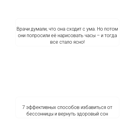
Врачи думали, что она сходит с ума. Но потом
они попросили её нарисовать часы – и тогда
все стало ясно!
7 эффективных способов избавиться от
бессонницы и вернуть здоровый сон