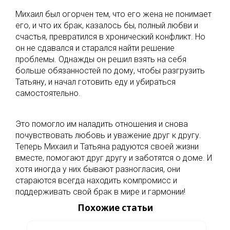
Михаил был огорчен тем, что его жена не понимает
его, и что их брак, казалось бы, полный любви и
счастья, превратился в хронический конфликт. Но
он не сдавался и старался найти решение
проблемы. Однажды он решил взять на себя
больше обязанностей по дому, чтобы разгрузить
Татьяну, и начал готовить еду и убираться
самостоятельно.
Это помогло им наладить отношения и снова
почувствовать любовь и уважение друг к другу.
Теперь Михаил и Татьяна радуются своей жизни
вместе, помогают друг другу и заботятся о доме. И
хотя иногда у них бывают разногласия, они
стараются всегда находить компромисс и
поддерживать свой брак в мире и гармонии!
Похожие статьи