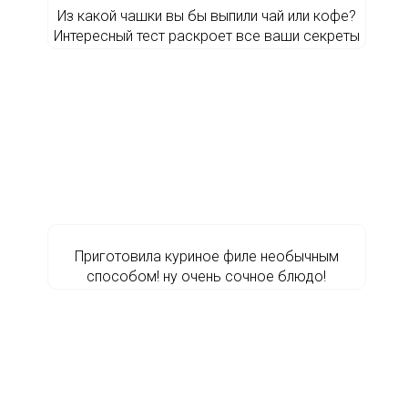
Из какой чашки вы бы выпили чай или кофе?
Интересный тест раскроет все ваши секреты
Приготовила куриное филе необычным
способом! ну очень сочное блюдо!