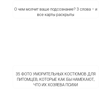
О чем молчит ваше подсознание? 3 слова – и
все карты раскрыты
35 ФОТО УМОРИТЕЛЬНЫХ КОСТЮМОВ ДЛЯ
ПИТОМЦЕВ, КОТОРЫЕ КАК БЫ НАМЕКАЮТ,
ЧТО ИХ ХОЗЯЕВА ПСИХИ