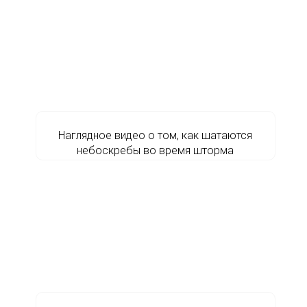
Наглядное видео о том, как шатаются
небоскребы во время шторма