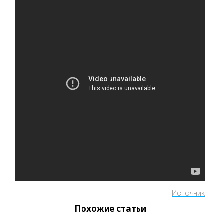
Источник
Похожие статьи