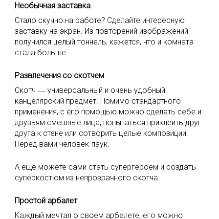
Необычная заставка
Стало скучно на работе? Сделайте интересную
заставку на экран. Из повторений изображений
получился целый тоннель, кажется, что и комната
стала больше.
Развлечения со скотчем
Скотч ― универсальный и очень удобный
канцелярский предмет. Помимо стандартного
применения, с его помощью можно сделать себе и
друзьям смешные лица, попытаться приклеить друг
друга к стене или сотворить целые композиции.
Перед вами человек-паук.
А еще можете сами стать супергероем и создать
суперкостюм из непрозрачного скотча.
Простой арбалет
Каждый мечтал о своем арбалете, его можно