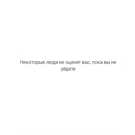
Некоторые люди не оценят вас, пока вы не
уйдете