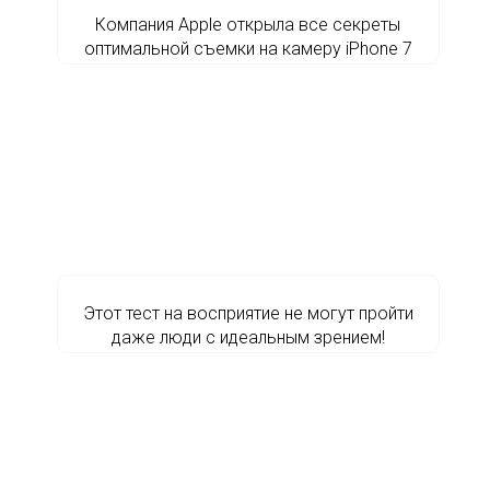
Компания Apple открыла все секреты
оптимальной съемки на камеру iPhone 7
Этот тест на восприятие не могут пройти
даже люди с идеальным зрением!