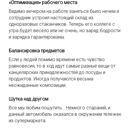
«Оптимизация» рабочего места
Видимо вечером на работе заняться было нечем и
сотрудник устроил настоящий склад из
одноразовых стаканчиков. Теперь его коллеге с
утра будет весело или не очень, но заряд бодрости
и зарядка гарантированы.
Балансировка предметов
Если у людей помимо времени есть чувство
равновесия, то в ход идут самые разные вещи от
канцелярских принадлежностей до посуды и
продуктов. Иногда получаются весьма
неожиданные композиции.
Шутка над другом
Все мы любим пошутить… Немного стараний, и
данный автомобиль оказался в окружении тележек
из супермаркета.