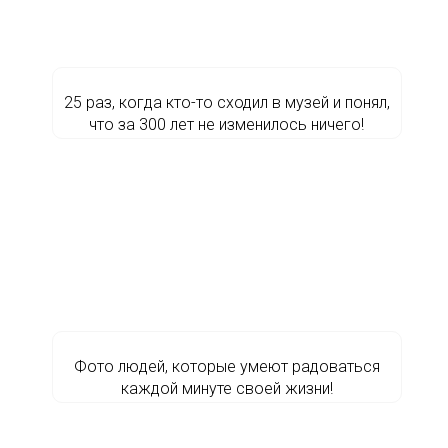
25 раз, когда кто-то сходил в музей и понял,
что за 300 лет не изменилось ничего!
Фото людей, которые умеют радоваться
каждой минуте своей жизни!