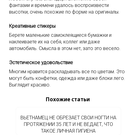
фантазии и времени удалось воспроизвести
высотки, очень похожие по форме на оригиналы.
Креативные стикеры
Берете маленькие самоклеящиеся бумажки и
наклеиваете их на себя, коллег или даже
автомобиль. Смысла в этом нет, зато это весело.
Эстетическое удовольствие
Многим нравится раскладывать все по цветам. Это
могут быть конфетки, одежда или даже блоки лего.
Выглядит красиво.
Похожие статьи
ВЬЕТНАМЕЦ НЕ ОБРЕЗАЕТ СВОИ НОГТИ НА
ПРОТЯЖЕНИИ 35 ЛЕТ И НЕ ВЕДАЕТ, ЧТО
ТАКОЕ ЛИЧНАЯ ГИГИЕНА