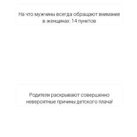
На что мужчины всегда обращают внимание
в женщинах: 14 пунктов
Родители раскрывают совершенно
невероятные причины детского плача!