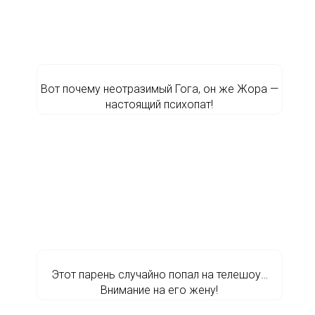
Вот почему неотразимый Гога, он же Жора —
настоящий психопат!
Этот парень случайно попал на телешоу…
Внимание на его жену!