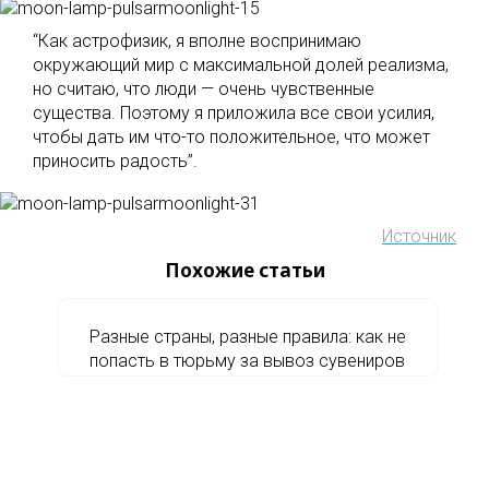
“Как астрофизик, я вполне воспринимаю
окружающий мир с максимальной долей реализма,
но считаю, что люди — очень чувственные
существа. Поэтому я приложила все свои усилия,
чтобы дать им что-то положительное, что может
приносить радость”.
Источник
Похожие статьи
Разные страны, разные правила: как не
попасть в тюрьму за вывоз сувениров