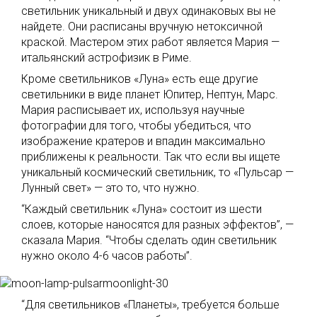
светильник уникальный и двух одинаковых вы не
найдете. Они расписаны вручную нетоксичной
краской. Мастером этих работ является Мария —
итальянский астрофизик в Риме.
Кроме светильников «Луна» есть еще другие
светильники в виде планет Юпитер, Нептун, Марс.
Мария расписывает их, используя научные
фотографии для того, чтобы убедиться, что
изображение кратеров и впадин максимально
приближены к реальности. Так что если вы ищете
уникальный космический светильник, то «Пульсар —
Лунный свет» — это то, что нужно.
“Каждый светильник «Луна» состоит из шести
слоев, которые наносятся для разных эффектов”, —
сказала Мария. “Чтобы сделать один светильник
нужно около 4-6 часов работы”.
“Для светильников «Планеты», требуется больше