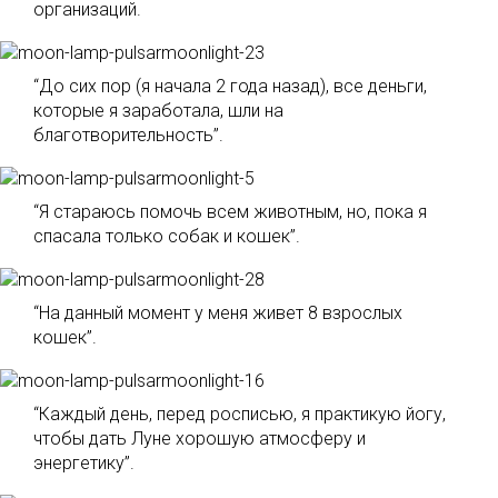
организаций.
“До сих пор (я начала 2 года назад), все деньги,
которые я заработала, шли на
благотворительность”.
“Я стараюсь помочь всем животным, но, пока я
спасала только собак и кошек”.
“На данный момент у меня живет 8 взрослых
кошек”.
“Каждый день, перед росписью, я практикую йогу,
чтобы дать Луне хорошую атмосферу и
энергетику”.