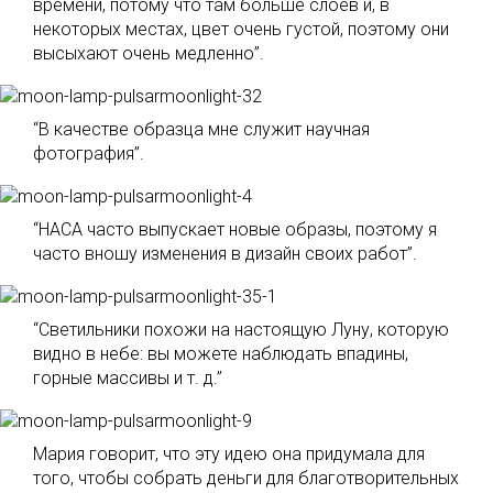
времени, потому что там больше слоев и, в
некоторых местах, цвет очень густой, поэтому они
высыхают очень медленно”.
“В качестве образца мне служит научная
фотография”.
“НАСА часто выпускает новые образы, поэтому я
часто вношу изменения в дизайн своих работ”.
“Светильники похожи на настоящую Луну, которую
видно в небе: вы можете наблюдать впадины,
горные массивы и т. д.”
Мария говорит, что эту идею она придумала для
того, чтобы собрать деньги для благотворительных