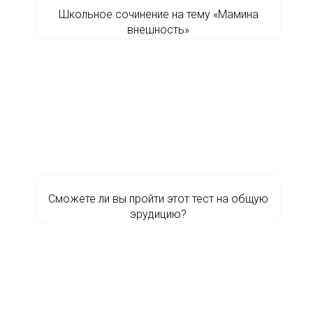
Школьное сочинение на тему «Мамина
внешность»
Сможете ли вы пройти этот тест на общую
эрудицию?