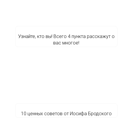
Узнайте, кто вы! Всего 4 пункта расскажут о
вас многое!
10 ценных советов от Иосифа Бродского