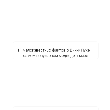
11 малоизвестных фактов о Винни Пухе —
самом популярном медведе в мире