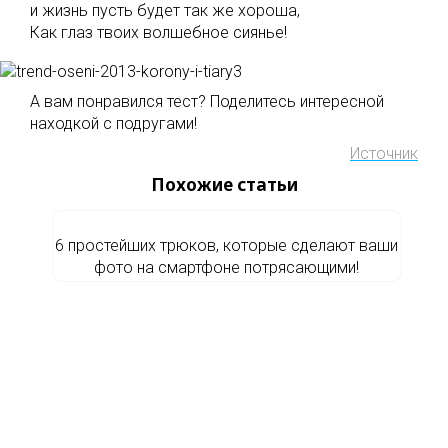
и жизнь пусть будет так же хороша,
Как глаз твоих волшебное сиянье!
А вам понравился тест? Поделитесь интересной
находкой с подругами!
Источник
Похожие статьи
6 простейших трюков, которые сделают ваши
фото на смартфоне потрясающими!