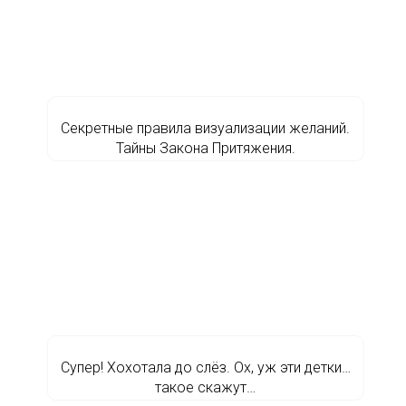
Секретные правила визуализации желаний.
Тайны Закона Притяжения.
Супер! Хохотала до слёз. Ох, уж эти детки…
такое скажут…