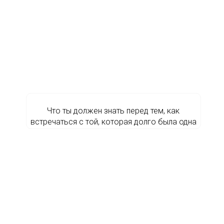
Что ты должен знать перед тем, как
встречаться с той, которая долго была одна