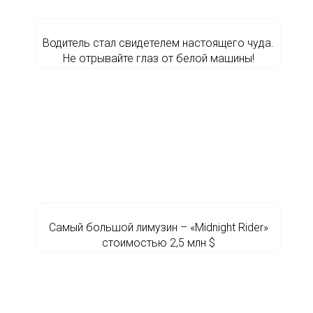
Водитель стал свидетелем настоящего чуда.
Не отрывайте глаз от белой машины!
Самый большой лимузин – «Midnight Rider»
стоимостью 2,5 млн $