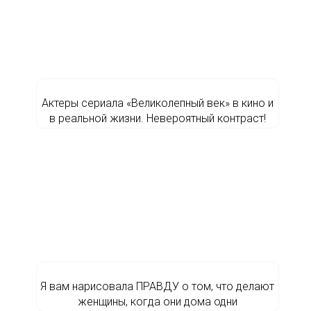
Актеры сериала «Великолепный век» в кино и
в реальной жизни. Невероятный контраст!
Я вам нарисовала ПРАВДУ о том, что делают
женщины, когда они дома одни