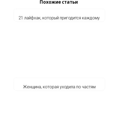
Похожие статьи
21 лайфхак, который пригодится каждому
Женщина, которая уходила по частям