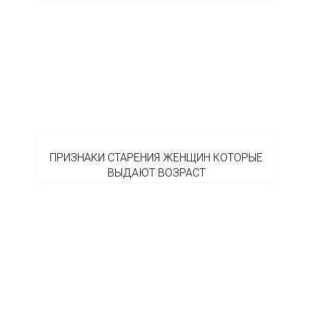
ПРИЗНАКИ СТАРЕНИЯ ЖЕНЩИН КОТОРЫЕ
ВЫДАЮТ ВОЗРАСТ