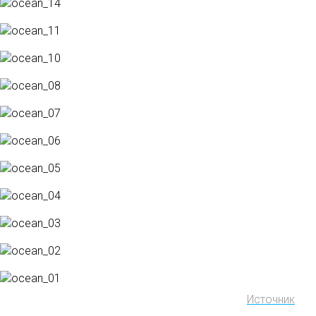
Источник