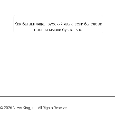
Как бы выглядел русский язык, если бы слова
воспринимали буквально
© 2026 News King, Inc. All Rights Reserved.