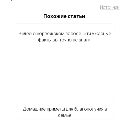
Источник
Похожие статьи
Видео о норвежском лососе. Эти ужасные
факты вы точно не знали!
Домашние приметы для благополучия в
семье