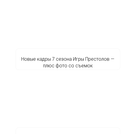
Новые кадры 7 сезона Игры Престолов —
плюс фото со съемок