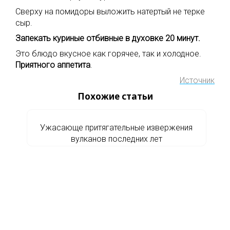
Сверху на помидоры выложить натертый не терке
сыр.
Запекать куриные отбивные в духовке 20 минут.
Это блюдо вкусное как горячее, так и холодное.
Приятного аппетита
.
Источник
Похожие статьи
Ужасающе притягательные извержения
вулканов последних лет