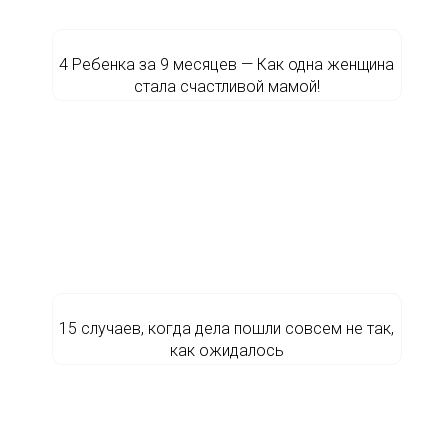
4 Ребенка за 9 месяцев — Как одна женщина
стала счастливой мамой!
15 случаев, когда дела пошли совсем не так,
как ожидалось