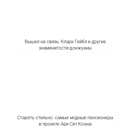
Вышел на связь: Кларк Гейбл и другие
знаменитости-донжуаны
Стареть стильно: самые модные пенсионеры
в проекте Ари Сет Коэна