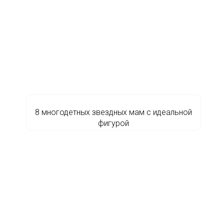
8 многодетных звездных мам с идеальной
фигурой