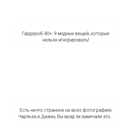
Гардероб 40+: 9 модных вещей, которые
нельзя игнорировать!
Есть нечто странное на всех фотографиях
Чарльза и Дианы, Вы вряд ли замечали это…