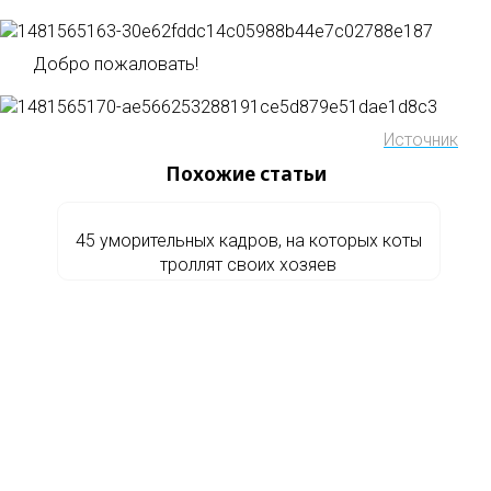
Добро пожаловать!
Источник
Похожие статьи
45 уморительных кадров, на которых коты
троллят своих хозяев