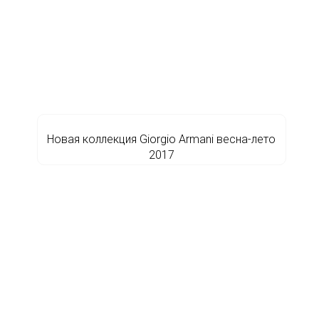
Новая коллекция Giorgio Armani весна-лето
2017