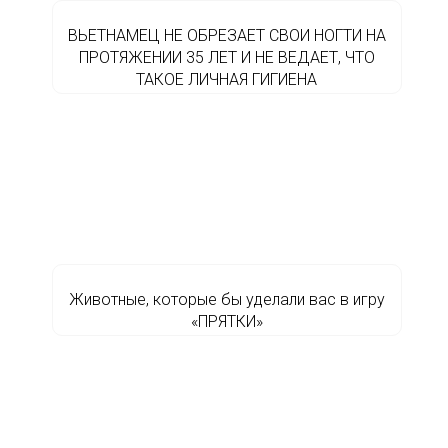
ВЬЕТНАМЕЦ НЕ ОБРЕЗАЕТ СВОИ НОГТИ НА
ПРОТЯЖЕНИИ 35 ЛЕТ И НЕ ВЕДАЕТ, ЧТО
ТАКОЕ ЛИЧНАЯ ГИГИЕНА
Животные, которые бы уделали вас в игру
«ПРЯТКИ»