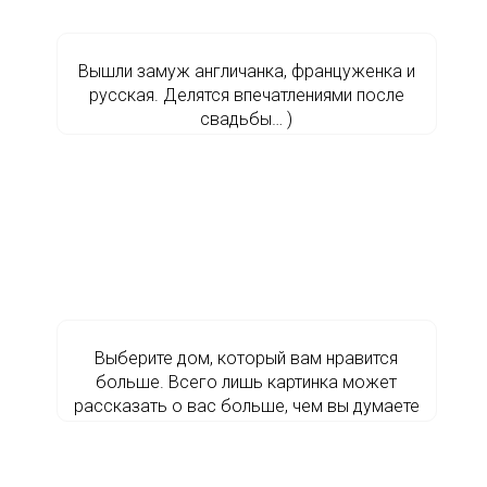
Вышли замуж англичанка, француженка и
русская. Делятся впечатлениями после
свадьбы… )
Выберите дом, который вам нравится
больше. Всего лишь картинка может
рассказать о вас больше, чем вы думаете