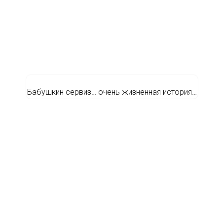
Бабушкин сервиз… очень жизненная история…