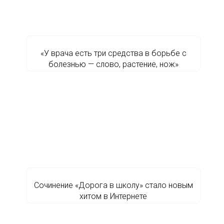
«У врача есть три средства в борьбе с
болезнью — слово, растение, нож»
Сочинение «Дорога в школу» стало новым
хитом в Интернете