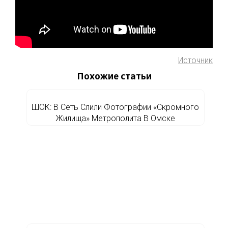
Источник
Похожие статьи
ШОК: В Сеть Слили Фотографии «Скромного
Жилища» Метрополита В Омске