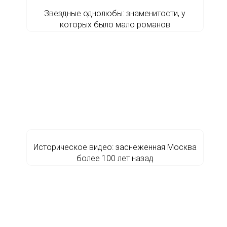
Звездные однолюбы: знаменитости, у
которых было мало романов
Историческое видео: заснеженная Москва
более 100 лет назад