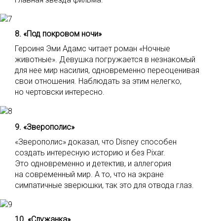
8. «Под покровом ночи»
Героиня Эми Адамс читает роман «Ночные
животные». Девушка погружается в незнакомый
для нее мир насилия, одновременно переоценивая
свои отношения. Наблюдать за этим нелегко,
но чертовски интересно.
9. «Зверополис»
«Зверополис» доказал, что Disney способен
создать интересную историю и без Pixar.
Это одновременно и детектив, и аллегория
на современный мир. А то, что на экране
симпатичные зверюшки, так это для отвода глаз.
10. «Служанка»