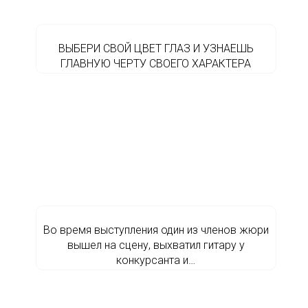
ВЫБЕРИ СВОЙ ЦВЕТ ГЛАЗ И УЗНАЕШЬ
ГЛАВНУЮ ЧЕРТУ СВОЕГО ХАРАКТЕРА
Во время выступления один из членов жюри
вышел на сцену, выхватил гитару у
конкурсанта и…