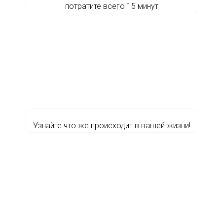
потратите всего 15 минут
Узнайте что же происходит в вашей жизни!