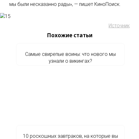
мы были несказанно рады», — пишет КиноПоиск.
Источник
Похожие статьи
Самые свирепые воины: что нового мы
узнали о викингах?
10 роскошных завтраков, на которые вы