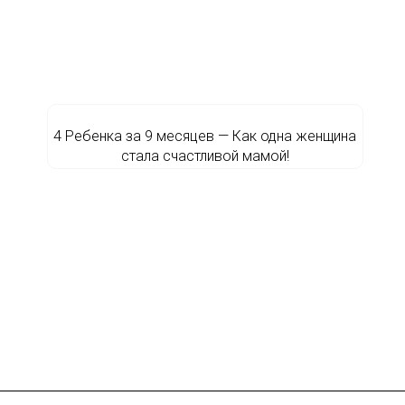
4 Ребенка за 9 месяцев — Как одна женщина
стала счастливой мамой!