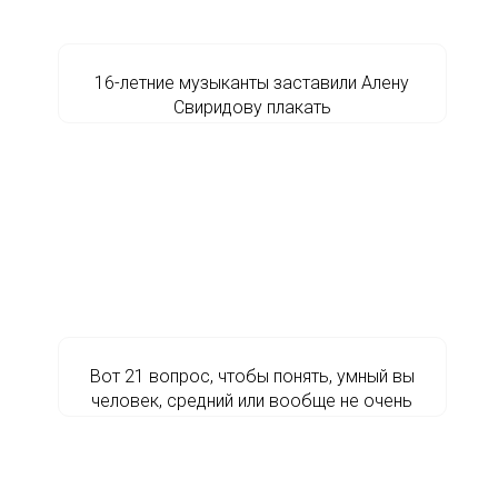
16-летние музыканты заставили Алену
Свиридову плакать
Вот 21 вопрос, чтобы понять, умный вы
человек, средний или вообще не очень