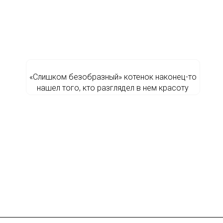
«Слишком безобразный» котенок наконец-то
нашел того, кто разглядел в нем красоту