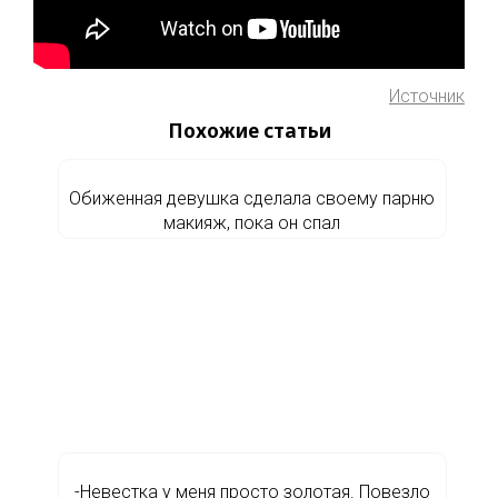
Источник
Похожие статьи
Обиженная девушка сделала своему парню
макияж, пока он спал
-Невестка у меня просто золотая. Повезло