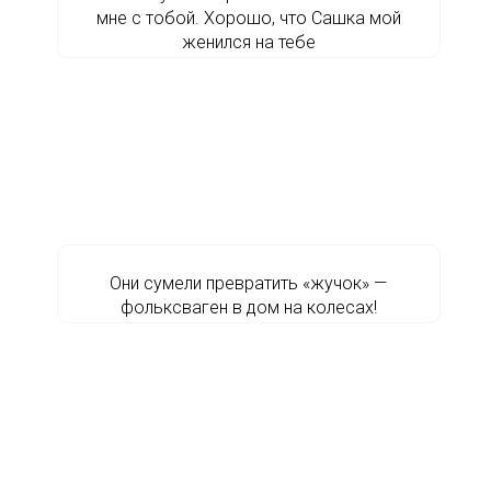
мне с тобой. Хорошо, что Сашка мой
женился на тебе
Они сумели превратить «жучок» —
фольксваген в дом на колесах!