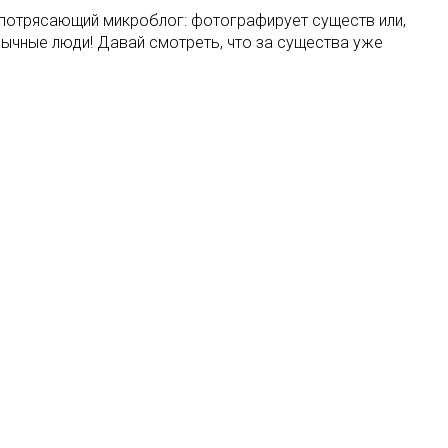
 потрясающий микроблог: фотографирует существ или,
обычные люди! Давай смотреть, что за существа уже