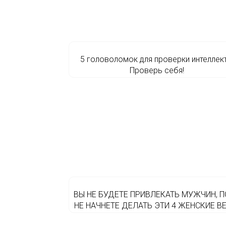
5 головоломок для проверки интеллект
Проверь себя!
ВЫ НЕ БУДЕТЕ ПРИВЛЕКАТЬ МУЖЧИН, П
НЕ НАЧНЕТЕ ДЕЛАТЬ ЭТИ 4 ЖЕНСКИЕ В