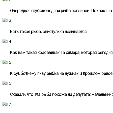
Очередная глубоководная рыба попалась. Похожа на 
Есть такая рыба, свистулька называется!
Как вам такая красавица? Та химера, которая сегодня
К субботнему пиву рыбка не нужна? В прошлом рейсе 
Сказали, что эта рыба похожа на депутата: маленький