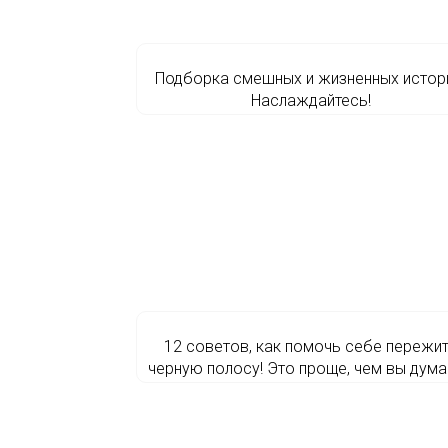
Подборка смешных и жизненных истор
Наслаждайтесь!
12 советов, как помочь себе пережи
черную полосу! Это проще, чем вы дума