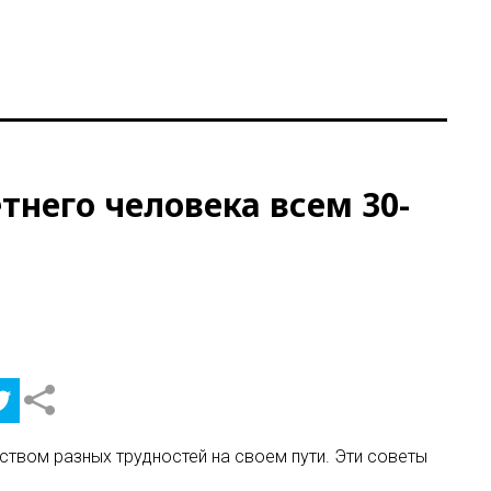
тнего человека всем 30-
ством разных трудностей на своем пути. Эти советы