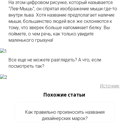
На этом цифровом рисунке, который называется
“Лев-Мышь”, он спрятал изображение мыши где-то
внутри льва. Хотя название предполагает наличие
мыши, большинство людей все же склоняются к
тому, что зверек больше напоминает белку. Вы
поймете, о чем речь, как только увидите
маленького грызуна!
Все еще не можете разглядеть? А что, если
посмотреть так?
Источник
Похожие статьи
Как правильно произносить названия
дизайнерских марок?