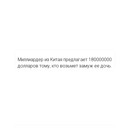
Миллиардер из Китая предлагает 180000000
долларов тому, кто возьмет замуж ее дочь.