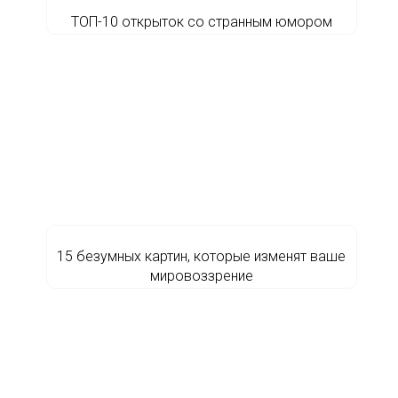
ТОП-10 открыток со странным юмором
15 безумных картин, которые изменят ваше
мировоззрение