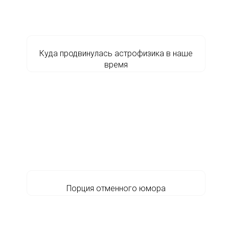
Куда продвинулась астрофизика в наше
время
Порция отменного юмора