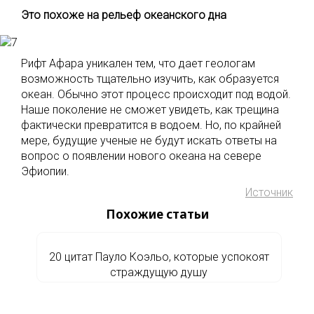
Это похоже на рельеф океанского дна
Рифт Афара уникален тем, что дает геологам
возможность тщательно изучить, как образуется
океан. Обычно этот процесс происходит под водой.
Наше поколение не сможет увидеть, как трещина
фактически превратится в водоем. Но, по крайней
мере, будущие ученые не будут искать ответы на
вопрос о появлении нового океана на севере
Эфиопии.
Источник
Похожие статьи
20 цитат Пауло Коэльо, которые успокоят
страждущую душу