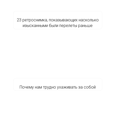
23 ретроснимка, показывающих насколько
изысканными были перелеты раньше
Почему нам трудно ухаживать за собой