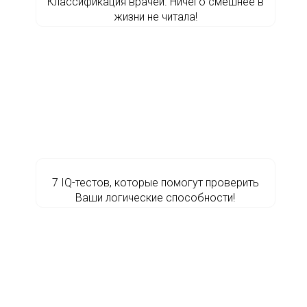
Классификация врачей. Ничего смешнее в
жизни не читала!
7 IQ-тестов, которые помогут проверить
Ваши логические способности!