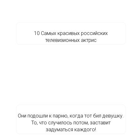
10 Самых красивых российских
телевизионных актрис
Они подошли к парню, когда тот бил девушку.
То, что случилось потом, заставит
задуматься каждого!