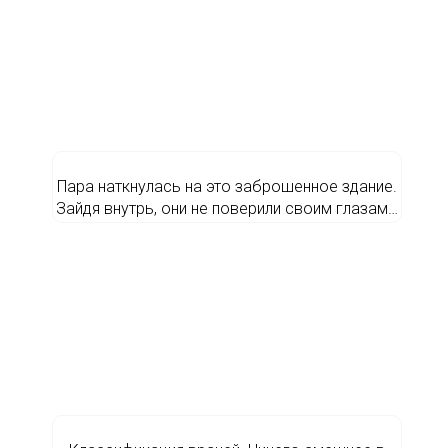
Пара наткнулась на это заброшенное здание.
Зайдя внутрь, они не поверили своим глазам…