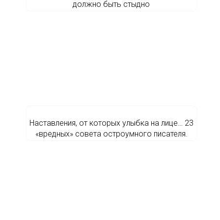
должно быть стыдно
Наставления, от которых улыбка на лице… 23
«вредных» совета остроумного писателя.