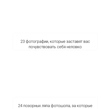
23 фотографии, которые заставят вас
почувствовать себя неловко
24 позорных ляпа фотошопа, за которые