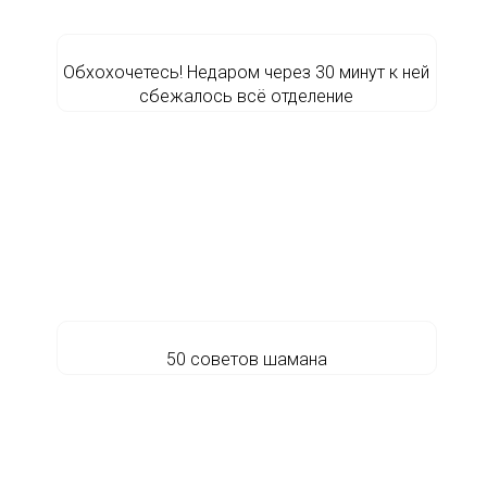
Обхохочетесь! Недаром через 30 минут к ней
сбежалось всё отделение
50 советов шамана