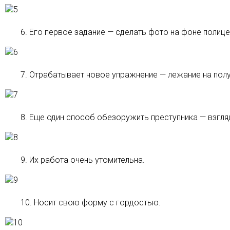
6. Его первое задание — сделать фото на фоне полиц
7. Отрабатывает новое упражнение — лежание на полу
8. Еще один способ обезоружить преступника — взгля
9. Их работа очень утомительна.
10. Носит свою форму с гордостью.