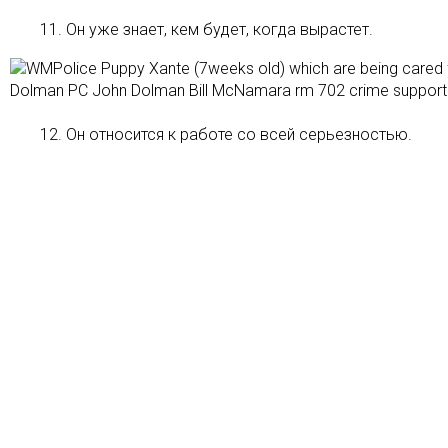
11. Он уже знает, кем будет, когда вырастет.
12. Он относится к работе со всей серьезностью.