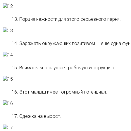
13. Порция нежности для этого серьезного парня.
14. Заряжать окружающих позитивом — еще одна фун
15. Внимательно слушает рабочую инструкцию.
16. Этот малыш имеет огромный потенциал.
17. Одежка на вырост.