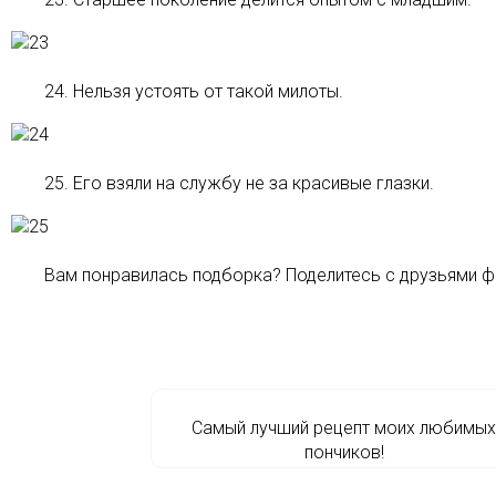
24. Нельзя устоять от такой милоты.
25. Его взяли на службу не за красивые глазки.
Вам понравилась подборка? Поделитесь с друзьями ф
Самый лучший рецепт моих любимых
пончиков!