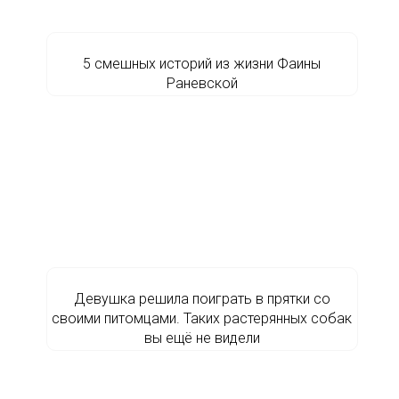
5 смешных историй из жизни Фаины
Раневской
Девушка решила поиграть в прятки со
своими питомцами. Таких растерянных собак
вы ещё не видели