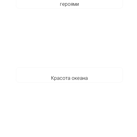
героями
Красота океана