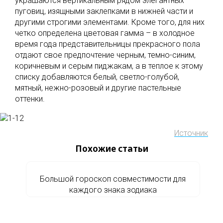
украшаются вертикальным рядом элегантных
пуговиц, изящными заклепками в нижней части и
другими строгими элементами. Кроме того, для них
четко определена цветовая гамма – в холодное
время года представительницы прекрасного пола
отдают свое предпочтение черным, темно-синим,
коричневым и серым пиджакам, а в теплое к этому
списку добавляются белый, светло-голубой,
мятный, нежно-розовый и другие пастельные
оттенки.
Источник
Похожие статьи
Большой гороскоп совместимости для
каждого знака зодиака