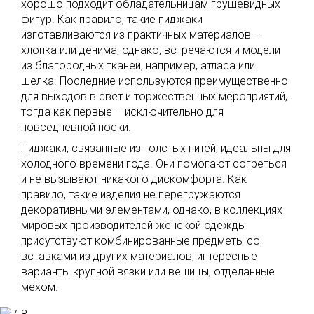
хорошо подходит обладательницам грушевидных
фигур. Как правило, такие пиджаки
изготавливаются из практичных материалов –
хлопка или денима, однако, встречаются и модели
из благородных тканей, например, атласа или
шелка. Последние используются преимущественно
для выходов в свет и торжественных мероприятий,
тогда как первые – исключительно для
повседневной носки.
Пиджаки, связанные из толстых нитей, идеальны для
холодного времени года. Они помогают согреться
и не вызывают никакого дискомфорта. Как
правило, такие изделия не перегружаются
декоративными элементами, однако, в коллекциях
мировых производителей женской одежды
присутствуют комбинированные предметы со
вставками из других материалов, интересные
варианты крупной вязки или вещицы, отделанные
мехом.