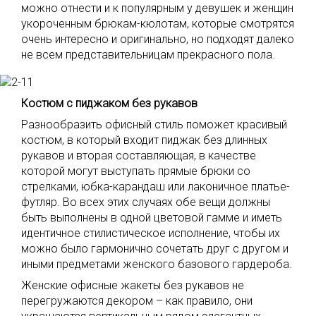
можно отнести и к популярным у девушек и женщин
укороченным брюкам-кюлотам, которые смотрятся
очень интересно и оригинально, но подходят далеко
не всем представительницам прекрасного пола.
Костюм с пиджаком без рукавов
Разнообразить офисный стиль поможет красивый
костюм, в который входит пиджак без длинных
рукавов и вторая составляющая, в качестве
которой могут выступать прямые брюки со
стрелками, юбка-карандаш или лаконичное платье-
футляр. Во всех этих случаях обе вещи должны
быть выполнены в одной цветовой гамме и иметь
идентичное стилистическое исполнение, чтобы их
можно было гармонично сочетать друг с другом и
иными предметами женского базового гардероба.
Женские офисные жакеты без рукавов не
перегружаются декором – как правило, они