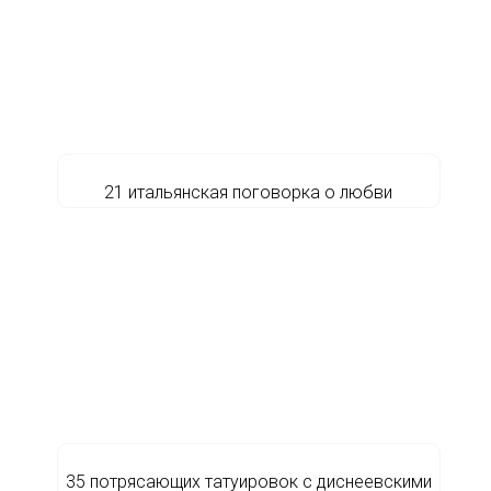
21 итальянская поговорка о любви
35 потрясающих татуировок с диснеевскими