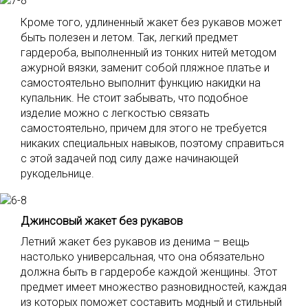
Кроме того, удлиненный жакет без рукавов может
быть полезен и летом. Так, легкий предмет
гардероба, выполненный из тонких нитей методом
ажурной вязки, заменит собой пляжное платье и
самостоятельно выполнит функцию накидки на
купальник. Не стоит забывать, что подобное
изделие можно с легкостью связать
самостоятельно, причем для этого не требуется
никаких специальных навыков, поэтому справиться
с этой задачей под силу даже начинающей
рукодельнице.
Джинсовый жакет без рукавов
Летний жакет без рукавов из денима – вещь
настолько универсальная, что она обязательно
должна быть в гардеробе каждой женщины. Этот
предмет имеет множество разновидностей, каждая
из которых поможет составить модный и стильный