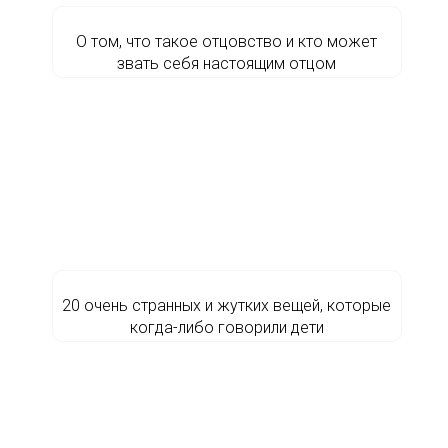
О том, что такое отцовство и кто может
звать себя настоящим отцом
20 очень странных и жутких вещей, которые
когда-либо говорили дети