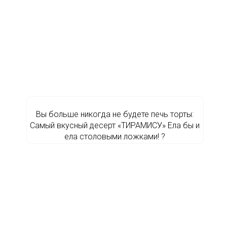
Вы больше никогда не будете печь торты:
Самый вкусный десерт «ТИРАМИСУ» Ела бы и
ела столовыми ложками! ?