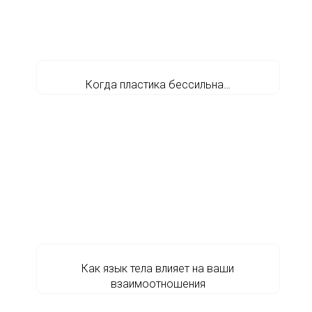
Когда пластика бессильна…
Как язык тела влияет на ваши
взаимоотношения