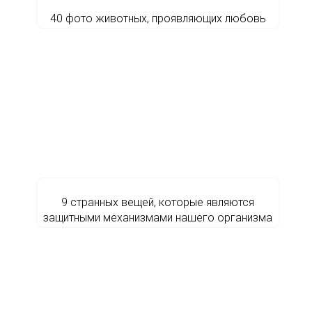
40 фото животных, проявляющих любовь
9 странных вещей, которые являются
защитными механизмами нашего организма