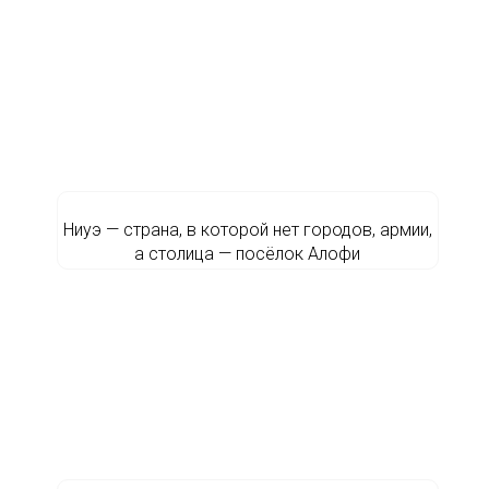
Ниуэ — страна, в которой нет городов, армии,
а столица — посёлок Алофи