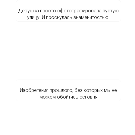
Девушка просто сфотографировала пустую
улицу. И проснулась знаменитостью!
Изобретения прошлого, без которых мы не
можем обойтись сегодня