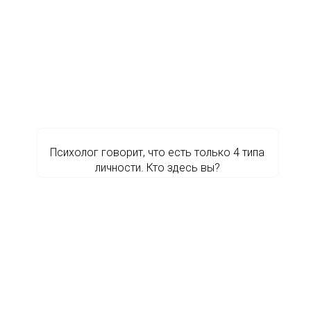
Психолог говорит, что есть только 4 типа
личности. Кто здесь вы?