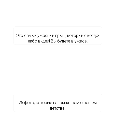
Это самый ужасный прыщ, который я когда-
либо видел! Вы будете в ужасе!
25 фото, которые напомнят вам о вашем
детстве!