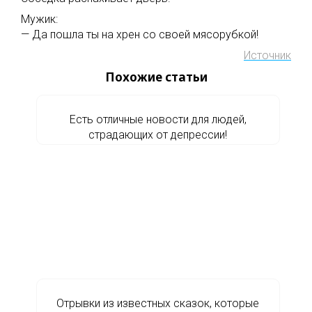
Мужик:
— Да пошла ты на хрен со своей мясорубкой!
Источник
Похожие статьи
Есть отличные новости для людей,
страдающих от депрессии!
Отрывки из известных сказок, которые