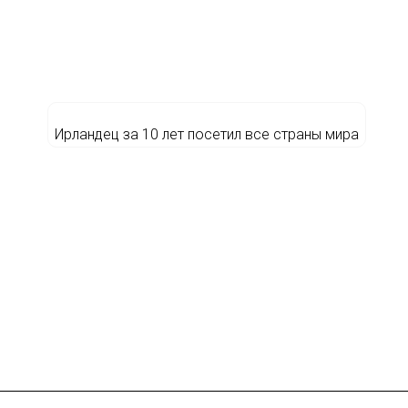
Ирландец за 10 лет посетил все страны мира