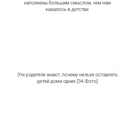
наполнены большим смыслом, чем нам
казалось в детстве
Эти родители знают, почему нельзя оставлять
детей дома одних [34 Фото]