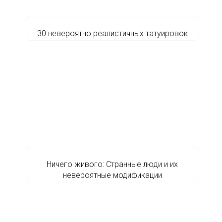
30 невероятно реалистичных татуировок
Ничего живого: Странные люди и их
невероятные модификации