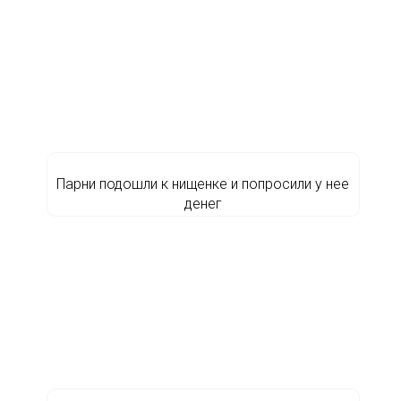
Парни подошли к нищенке и попросили у нее
денег