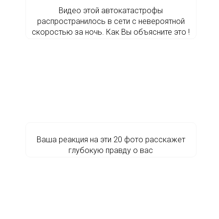
Видео этой автокатастрофы
распространилось в сети с невероятной
скоростью за ночь. Как Вы объясните это !
Ваша реакция на эти 20 фото расскажет
глубокую правду о вас