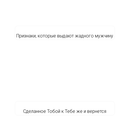
Признаки, которые выдают жадного мужчину
Сделанное Тобой к Тебе же и вернется