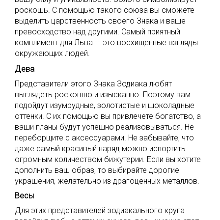
роскошь. С помощью такого союза вы сможете
выделить царственность своего Знака и ваше
превосходство над другими. Самый приятный
комплимент для Льва — это восхищенные взгляды
окружающих людей.
Дева
Представители этого Знака Зодиака любят
выглядеть роскошно и изысканно. Поэтому вам
подойдут изумрудные, золотистые и шоколадные
оттенки. С их помощью вы привлечете богатство, а
ваши планы будут успешно реализовываться. Не
переборщите с аксессуарами. Не забывайте, что
даже самый красивый наряд можно испортить
огромным количеством бижутерии. Если вы хотите
дополнить ваш образ, то выбирайте дорогие
украшения, желательно из драгоценных металлов.
Весы
Для этих представителей зодиакального круга