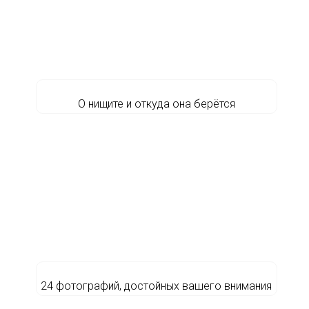
О нищите и откуда она берётся
24 фотографий, достойных вашего внимания