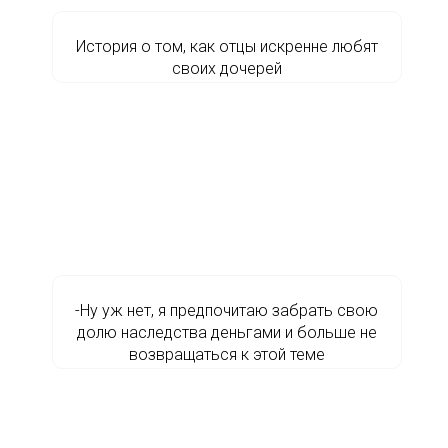
История о том, как отцы искренне любят
своих дочерей
-Ну уж нет, я предпочитаю забрать свою
долю наследства деньгами и больше не
возвращаться к этой теме