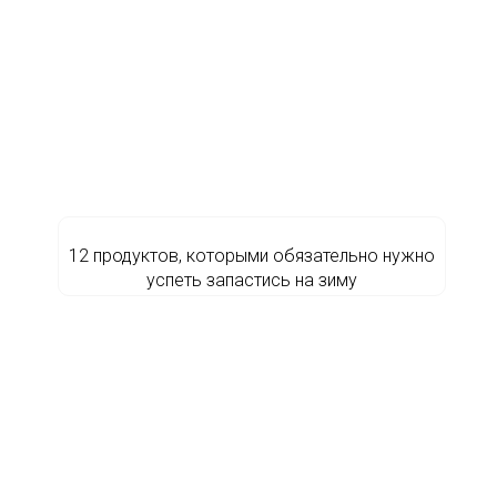
12 продуктов, которыми обязательно нужно
успеть запастись на зиму