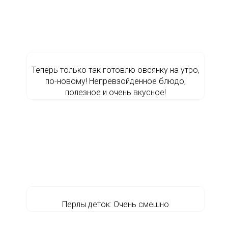
Теперь только так готовлю овсянку на утро,
по-новому! Непревзойденное блюдо,
полезное и очень вкусное!
Перлы деток: Очень смешно