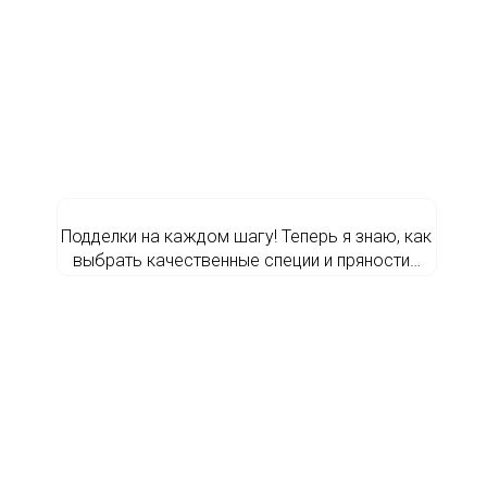
Подделки на каждом шагу! Теперь я знаю, как
выбрать качественные специи и пряности…