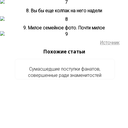
8. Вы бы еще колпак на него надели
9. Милое семейное фото. Почти милое
Источник
Похожие статьи
Сумасшедшие поступки фанатов,
совершенные ради знаменитостей