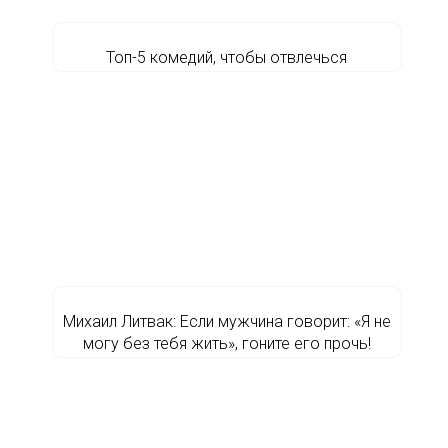
Топ-5 комедий, чтобы отвлечься
Михаил Литвак: Если мужчина говорит: «Я не
могу без тебя жить», гоните его прочь!