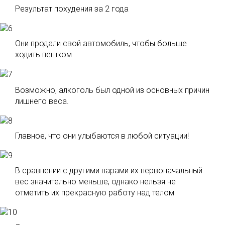
Результат похудения за 2 года
Они продали свой автомобиль, чтобы больше
ходить пешком
Возможно, алкоголь был одной из основных причин
лишнего веса.
Главное, что они улыбаются в любой ситуации!
В сравнении с другими парами их первоначальный
вес значительно меньше, однако нельзя не
отметить их прекрасную работу над телом