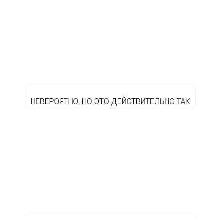
НЕВЕРОЯТНО, НО ЭТО ДЕЙСТВИТЕЛЬНО ТАК