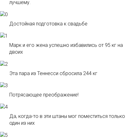
лучшему.
Достойная подготовка к свадьбе
Марк и его жена успешно избавились от 95 кг на
двоих
Эта пара из Теннесси сбросила 244 кг
Потрясающее преображение!
Да, когда-то в эти штаны мог поместиться только
один из них