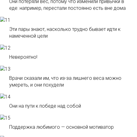
Они потеряли вес, потому что изменили привычки в
еде: например, перестали постоянно есть вне дома
Эти пары знают, насколько трудно бывает идти к
намеченной цели
Невероятно!
Врачи сказали им, что из-за лишнего веса можно
умереть, и они похудели
Они на пути к победе над собой
Поддержка любимого — основной мотиватор