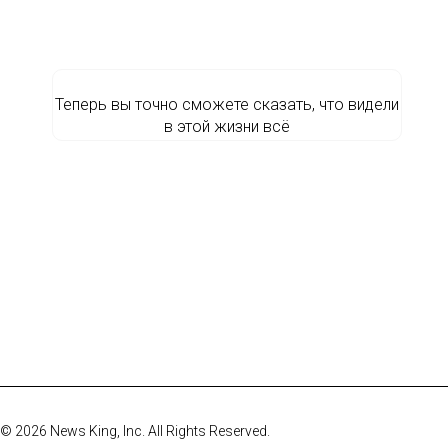
Теперь вы точно сможете сказать, что видели
в этой жизни всё
© 2026 News King, Inc. All Rights Reserved.