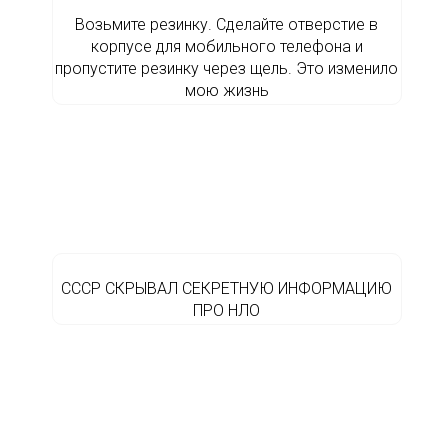
Возьмите резинку. Сделайте отверстие в
корпусе для мобильного телефона и
пропустите резинку через щель. Это изменило
мою жизнь
СССР СКРЫВАЛ СЕКРЕТНУЮ ИНФОРМАЦИЮ
ПРО НЛО