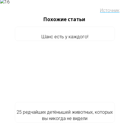
Источник
Похожие статьи
Шанс есть у каждого!
25 редчайших детёнышей животных, которых
вы никогда не видели