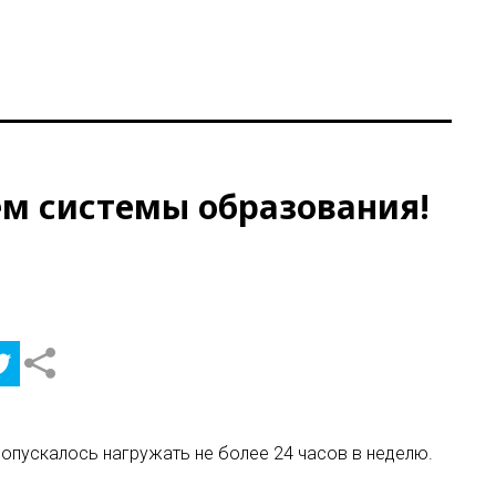
ем системы образования!
допускалось нагружать не более 24 часов в неделю.