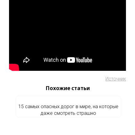
Источник
Похожие статьи
15 самых опасных дорог в мире, на которые
даже смотреть страшно