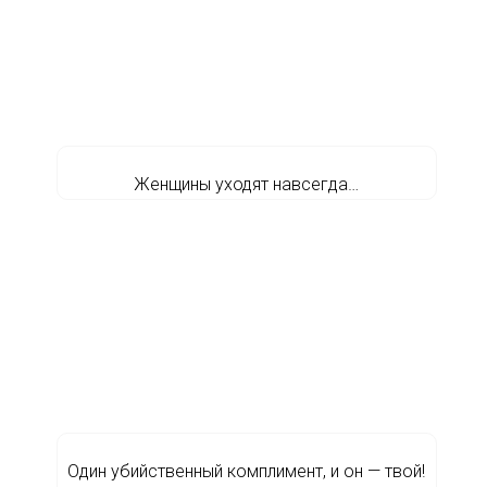
Женщины уходят навсегда…
Один убийственный комплимент, и он — твой!