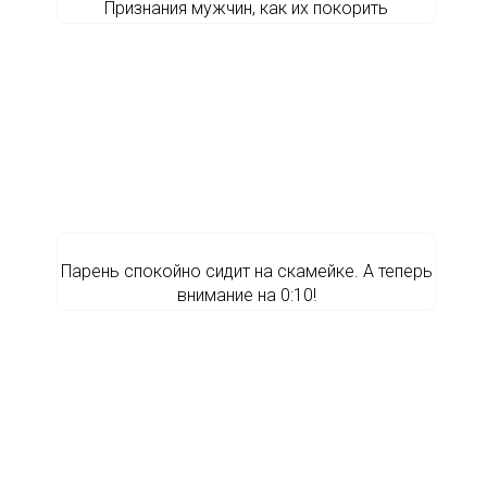
Признания мужчин, как их покорить
Парень спокойно сидит на скамейке. А теперь
внимание на 0:10!