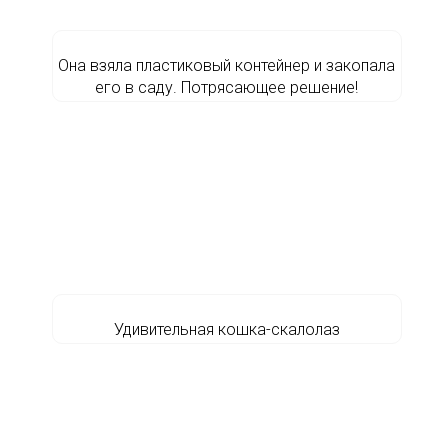
Она взяла пластиковый контейнер и закопала
его в саду. Потрясающее решение!
Удивительная кошка-скалолаз