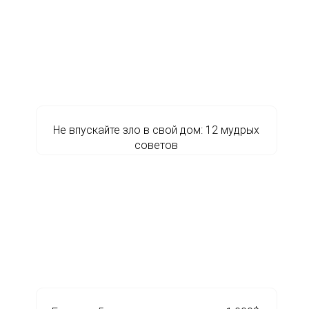
Не впускайте зло в свой дом: 12 мудрых
советов