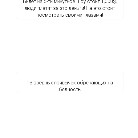
Билет на 5-ти минутное шоу стоит 1,000$,
люди платят за это деньги! На это стоит
посмотреть своими глазами!
13 вредных привычек обрекающих на
бедность