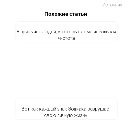
Источник
Похожие статьи
8 привычек людей, у которых дома идеальная
чистота
Вот как каждый знак Зодиака разрушает
свою личную жизнь!