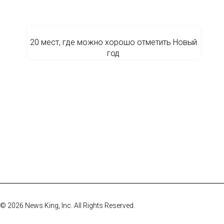
20 мест, где можно хорошо отметить Новый
год
© 2026 News King, Inc. All Rights Reserved.