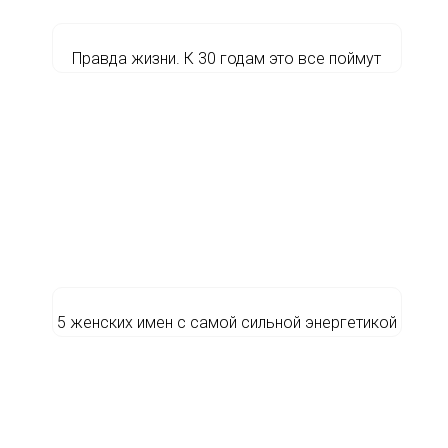
Правда жизни. К 30 годам это все поймут
5 женских имен с самой сильной энергетикой