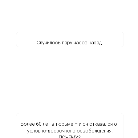
Случилось пару часов назад.
Более 60 лет в тюрьме – и он отказался от
условно-досрочного освобождения!
ПОЧЕМУ?