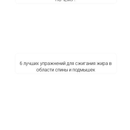
6 лучших упражнений для сжигания жира в
области спины и подмышек