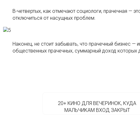
В-четвертых, как отмечают социологи, прачечная — э
отключиться от насущных проблем.
Наконец, не стоит забывать, что прачечный бизнес — 
общественных прачечных, суммарный доход которых до
20+ КИНО ДЛЯ ВЕЧЕРИНОК, КУДА
МАЛЬЧИКАМ ВХОД ЗАКРЫТ