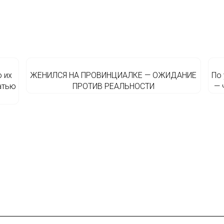
 их
ЖЕНИЛСЯ НА ПРОВИНЦИАЛКЕ — ОЖИДАНИЕ
По
атью
ПРОТИВ РЕАЛЬНОСТИ
— 