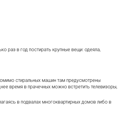
о раз в год постирать крупные вещи: одеяла,
Помимо стиральных машин там предусмотрены
нее время в прачечных можно встретить телевизоры,
агаясь в подвалах многоквартирных домов либо в