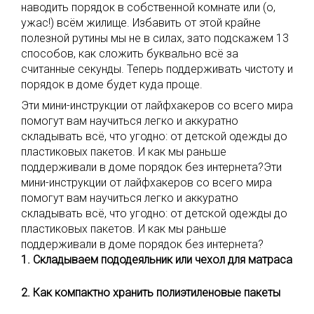
наводить порядок в собственной комнате или (о,
ужас!) всём жилище. Избавить от этой крайне
полезной рутины мы не в силах, зато подскажем 13
способов, как сложить буквально всё за
считанные секунды. Теперь поддерживать чистоту и
порядок в доме будет куда проще.
Эти мини-инструкции от лайфхакеров со всего мира
помогут вам научиться легко и аккуратно
складывать всё, что угодно: от детской одежды до
пластиковых пакетов. И как мы раньше
поддерживали в доме порядок без интернета?Эти
мини-инструкции от лайфхакеров со всего мира
помогут вам научиться легко и аккуратно
складывать всё, что угодно: от детской одежды до
пластиковых пакетов. И как мы раньше
поддерживали в доме порядок без интернета?
1. Складываем пододеяльник или чехол для матраса
2. Как компактно хранить полиэтиленовые пакеты