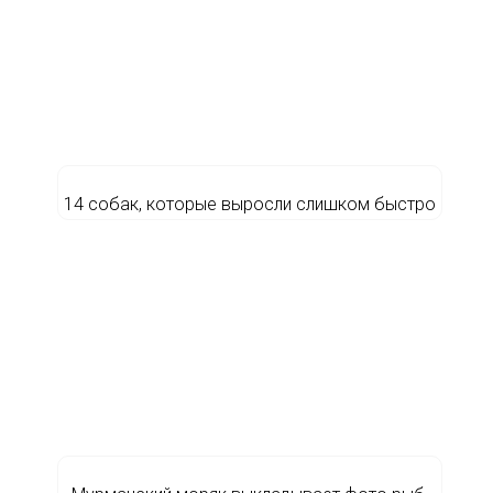
14 собак, которые выросли слишком быстро