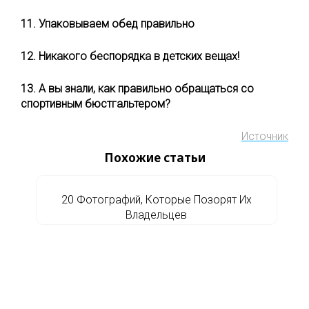
11. Упаковываем обед правильно
12. Никакого беспорядка в детских вещах!
13. А вы знали, как правильно обращаться со
спортивным бюстгальтером?
Источник
Похожие статьи
20 Фотографий, Которые Позорят Их
Владельцев