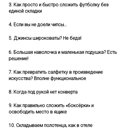
3. Как просто и быстро сложить футболку без
единой складки
4. Если вы не доели чипсы…
5. Джинсы широковаты? Не беда!
6. Большая наволочка и маленькая подушка? Есть
решение!
7. Как превратить салфетку в произведение
искусства? Вполне функциональное
8. Когда под рукой нет конверта
9. Как правильно сложить «боксёрки» и
освободить место в ящике
10. Складываем полотенца, как в отеле