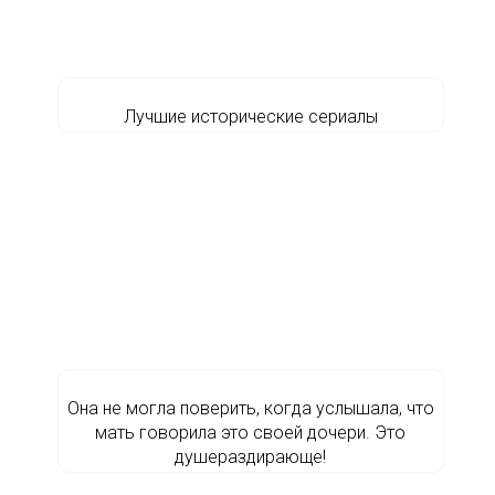
Лучшие исторические сериалы
Она не могла поверить, когда услышала, что
мать говорила это своей дочери. Это
душераздирающе!