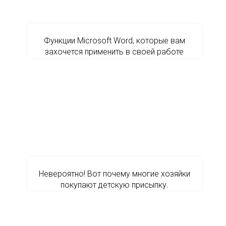
Функции Microsoft Word, которые вам
захочется применить в своей работе
Невероятно! Вот почему многие хозяйки
покупают детскую присыпку.