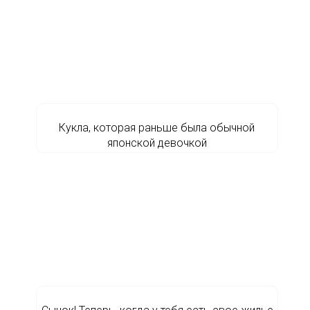
Кукла, которая раньше была обычной
японской девочкой