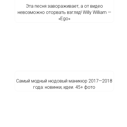
Эта песня завораживает, а от видео
невозможно оторвать взгляд! Willy William —
«Ego»
Самый модный нюдовый маникюр 2017—2018
года: новинки, идеи. 45+ фото