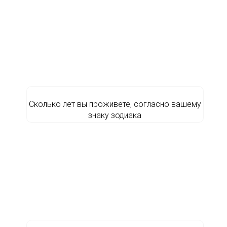
Сколько лет вы проживете, согласно вашему
знаку зодиака