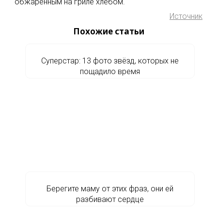
обжаренным на гриле хлебом.
Источник
Похожие статьи
Суперстар: 13 фото звёзд, которых не
пощадило время
Берегите маму от этих фраз, они ей
разбивают сердце