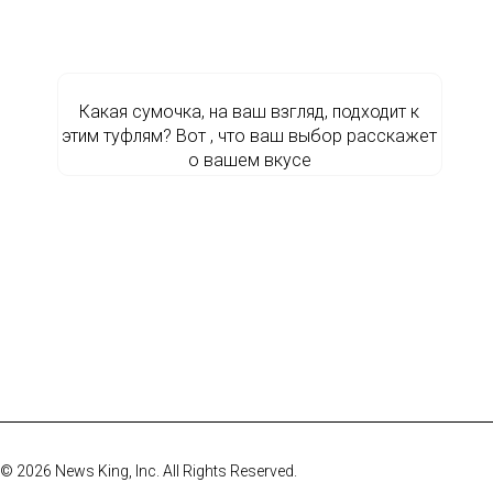
Какая сумочка, на ваш взгляд, подходит к
этим туфлям? Вот , что ваш выбор расскажет
о вашем вкусе
© 2026 News King, Inc. All Rights Reserved.