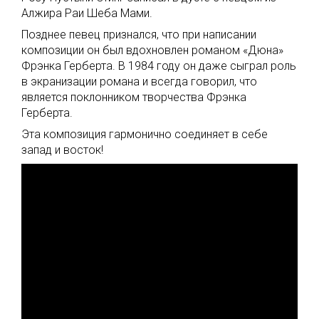
Алжира Раи Шеба Мами.
Позднее певец признался, что при написании
композиции он был вдохновлен романом «Дюна»
Фрэнка Герберта. В 1984 году он даже сыграл роль
в экранизации романа и всегда говорил, что
является поклонником творчества Фрэнка
Герберта.
Эта композиция гармонично соединяет в себе
запад и восток!