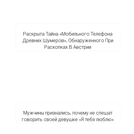
Раскрыта Тайна «Мобильного Телефона
Древних Шумеров», Обнаруженного При
Раскопках В Австрии
Мужчины признались, почему не спешат
говорить своей девушке «Я тебя люблю»