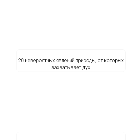
20 невероятных явлений природы, от которых
захватывает дух