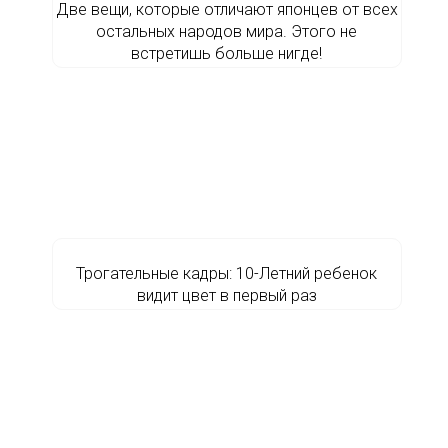
Две вeщи, которые отличают японцев от всех
остальных народов мира. Этого не
встретишь больше нигде!
Трогательные кадры: 10-Летний ребенок
видит цвет в первый раз