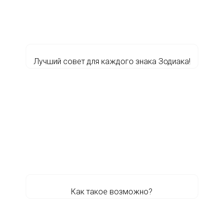
Лучший совет для каждого знака Зодиака!
Как такое возможно?