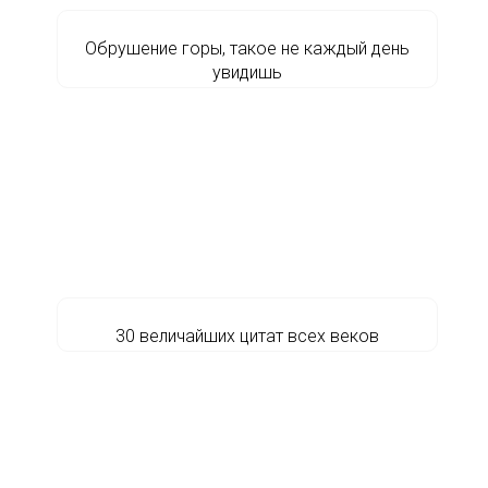
Обрушение горы, такое не каждый день
увидишь
30 величайших цитат всех веков